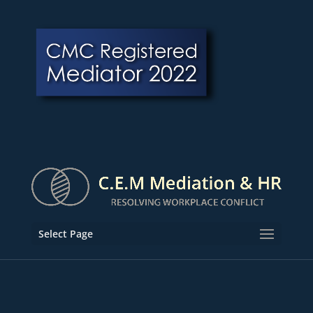
Select Page