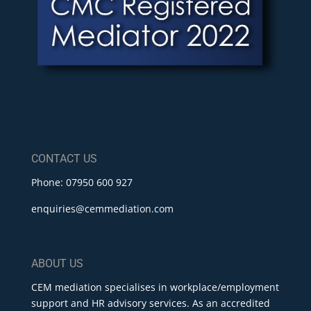
CONTACT US
Phone: 07950 600 927
enquiries@cemmediation.com
ABOUT US
CEM mediation specialises in workplace/employment
support and HR advisory services. As an accredited